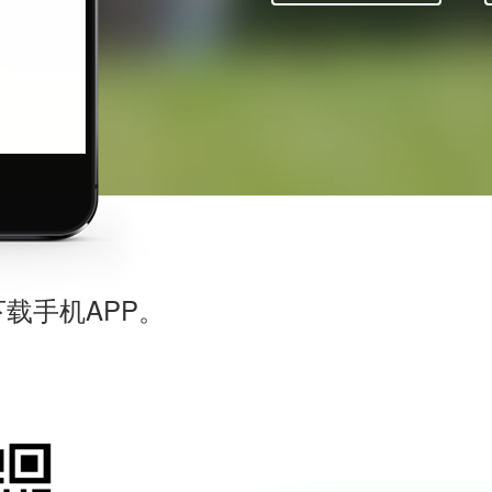
下载手机APP。