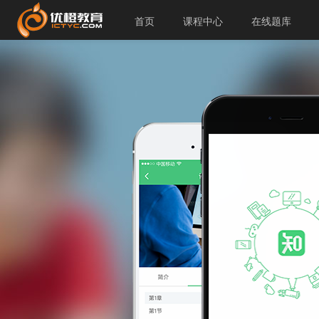
首页
课程中心
在线题库