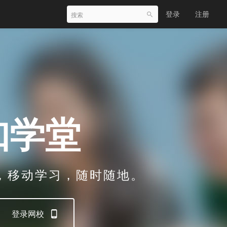
登录
注册
知学堂
，移动学习，随时随地。
登录网校