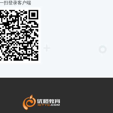
一扫登录客户端