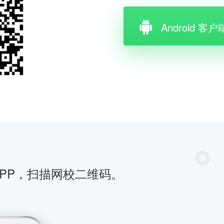
Android 客户
APP，扫描网校二维码。