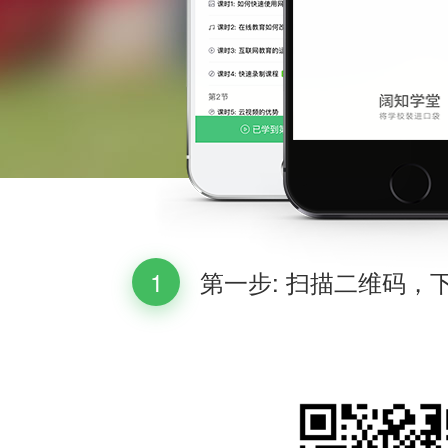
1
第一步: 扫描二维码，