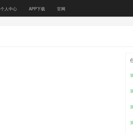
个人中心
APP下载
官网