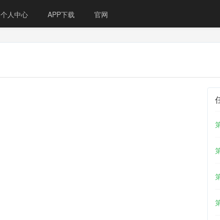
个人中心
APP下载
官网