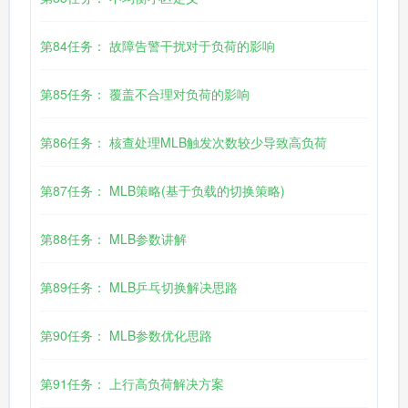
第84任务： 故障告警干扰对于负荷的影响
第85任务： 覆盖不合理对负荷的影响
第86任务： 核查处理MLB触发次数较少导致高负荷
第87任务： MLB策略(基于负载的切换策略)
第88任务： MLB参数讲解
第89任务： MLB乒乓切换解决思路
第90任务： MLB参数优化思路
第91任务： 上行高负荷解决方案