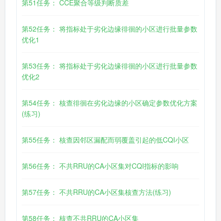
第51任务： CCE聚合等级判断质差
第52任务： 将指标处于劣化边缘徘徊的小区进行批量参数
优化1
第53任务： 将指标处于劣化边缘徘徊的小区进行批量参数
优化2
第54任务： 核查徘徊在劣化边缘的小区确定参数优化方案
(练习)
第55任务： 核查因邻区漏配而弱覆盖引起的低CQI小区
第56任务： 不共RRU的CA小区集对CQI指标的影响
第57任务： 不共RRU的CA小区集核查方法(练习)
第58任务： 核查不共RRU的CA小区集