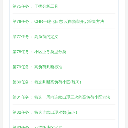
第75任务： 干扰分析工具
第76任务： CHR一键化日志 反向频谱开启采集方法
第77任务： 高负荷的定义
第78任务： 小区业务类型分类
第79任务： 高负荷判断标准
第80任务： 筛选判断高负荷小区(练习)
第81任务： 筛选一周内连续出现三次的高负荷小区方法
第82任务： 筛选连续出现次数(练习)
第83任务： 不均衡小区定义