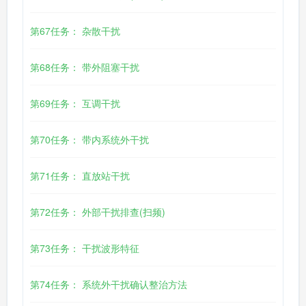
第67任务： 杂散干扰
第68任务： 带外阻塞干扰
第69任务： 互调干扰
第70任务： 带内系统外干扰
第71任务： 直放站干扰
第72任务： 外部干扰排查(扫频)
第73任务： 干扰波形特征
第74任务： 系统外干扰确认整治方法