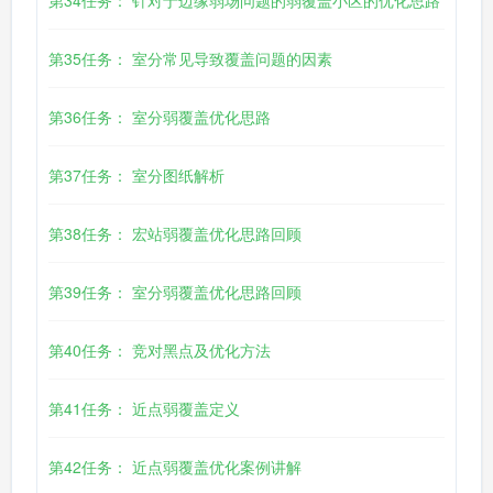
第34任务： 针对于边缘弱场问题的弱覆盖小区的优化思路
第35任务： 室分常见导致覆盖问题的因素
第36任务： 室分弱覆盖优化思路
第37任务： 室分图纸解析
第38任务： 宏站弱覆盖优化思路回顾
第39任务： 室分弱覆盖优化思路回顾
第40任务： 竞对黑点及优化方法
第41任务： 近点弱覆盖定义
第42任务： 近点弱覆盖优化案例讲解