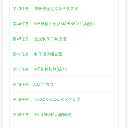
第43任务： 重叠覆盖定义及优化方案
第44任务： MR栅格介绍及MAPINFO工具使用
第45任务： 图层制作工具使用
第46任务： 制作指标组合图
第47任务： MR指标核算(练习)
第48任务： CQI的概念
第49任务： 低CQI及低CQI小区的定义
第50任务： MCS与低MCS的概念