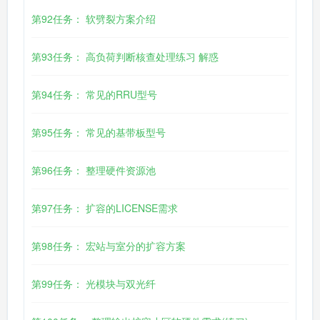
第92任务： 软劈裂方案介绍
第93任务： 高负荷判断核查处理练习 解惑
第94任务： 常见的RRU型号
第95任务： 常见的基带板型号
第96任务： 整理硬件资源池
第97任务： 扩容的LICENSE需求
第98任务： 宏站与室分的扩容方案
第99任务： 光模块与双光纤