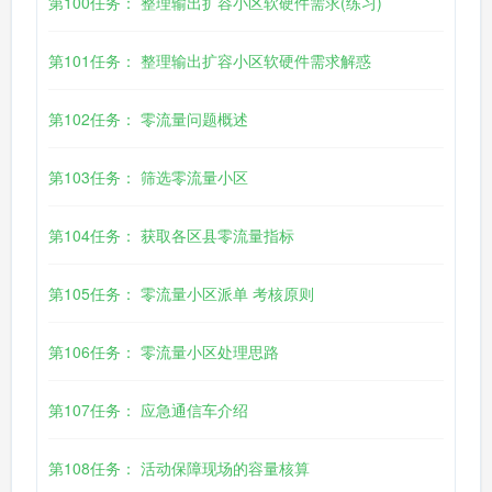
第100任务： 整理输出扩容小区软硬件需求(练习)
第101任务： 整理输出扩容小区软硬件需求解惑
第102任务： 零流量问题概述
第103任务： 筛选零流量小区
第104任务： 获取各区县零流量指标
第105任务： 零流量小区派单 考核原则
第106任务： 零流量小区处理思路
第107任务： 应急通信车介绍
第108任务： 活动保障现场的容量核算