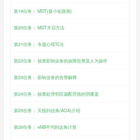
第19任务： MDT(最小化路测)
第20任务： MDT开启方法
第21任务： 专题心得写法
第22任务： 核查影响业务的故障告警及人为操作
第23任务： 影响业务的告警解释
第24任务： 核查处理邻区漏配导致的弱覆盖
第25任务： 天线到达角(AOA)介绍
第26任务： eNB平均到达角计算