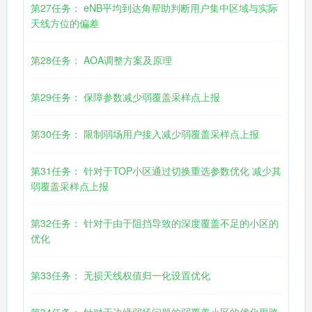
第27任务： eNB平均到达角帮助判断用户集中区域与实际
天线方位的偏差
第28任务： AOA调整方案及原理
第29任务： 保障参数减少弱覆盖采样点上报
第30任务： 限制弱场用户接入减少弱覆盖采样点上报
第31任务： 针对于TOP小区通过切换重选参数优化 减少其
弱覆盖采样点上报
第32任务： 针对于由于阻挡导致的深度覆盖不足的小区的
优化
第33任务： 无损天线权值归一化设置优化