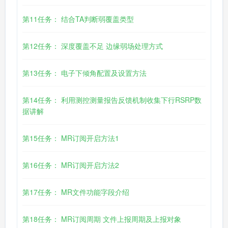
第11任务： 结合TA判断弱覆盖类型
第12任务： 深度覆盖不足 边缘弱场处理方式
第13任务： 电子下倾角配置及设置方法
第14任务： 利用测控测量报告反馈机制收集下行RSRP数
据讲解
第15任务： MR订阅开启方法1
第16任务： MR订阅开启方法2
第17任务： MR文件功能字段介绍
第18任务： MR订阅周期 文件上报周期及上报对象