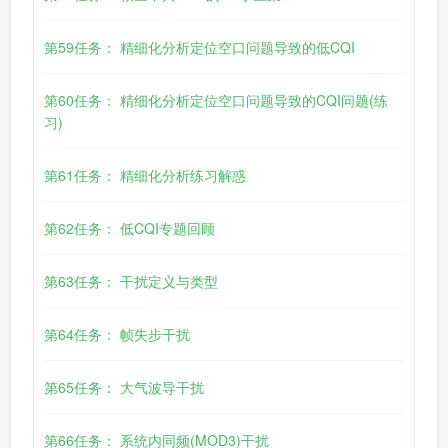
第59任务： 精细化分析定位空口问题导致的低CQI
第60任务： 精细化分析定位空口问题导致的CQI问题(练
习)
第61任务： 精细化分析练习解惑
第62任务： 低CQI专题回顾
第63任务： 干扰定义与类型
第64任务： 帧失步干扰
第65任务： 大气波导干扰
第66任务： 系统内同频(MOD3)干扰