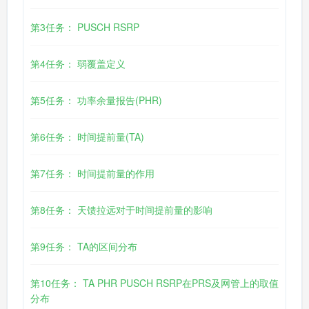
第3任务： PUSCH RSRP
第4任务： 弱覆盖定义
第5任务： 功率余量报告(PHR)
第6任务： 时间提前量(TA)
第7任务： 时间提前量的作用
第8任务： 天馈拉远对于时间提前量的影响
第9任务： TA的区间分布
第10任务： TA PHR PUSCH RSRP在PRS及网管上的取值
分布